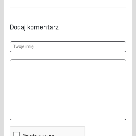
Dodaj komentarz