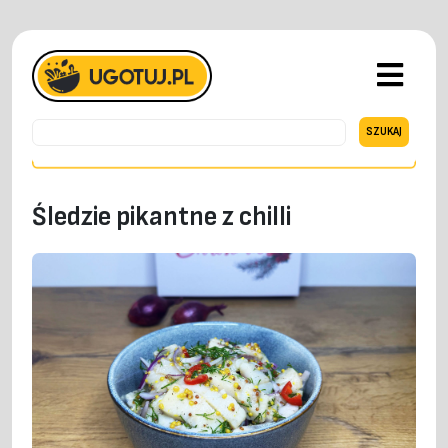
Śledzie pikantne z chilli