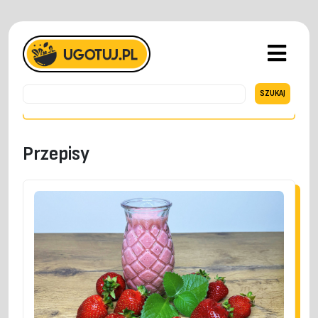
Przepisy